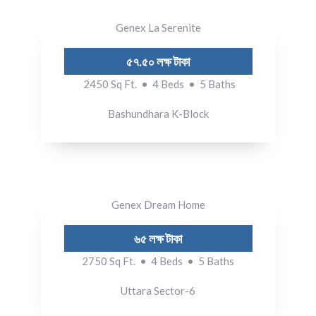
Genex La Serenite
৫৭.৫০ লক্ষ টাকা
2450 Sq Ft. • 4 Beds • 5 Baths
Bashundhara K-Block
Genex Dream Home
৬৫ লক্ষ টাকা
2750 Sq Ft. • 4 Beds • 5 Baths
Uttara Sector-6