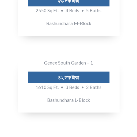
৫৬ লক্ষ টাকা
2550 Sq Ft. • 4 Beds • 5 Baths
Bashundhara M-Block
Genex South Garden – 1
৪২ লক্ষ টাকা
1610 Sq Ft. • 3 Beds • 3 Baths
Bashundhara L-Block