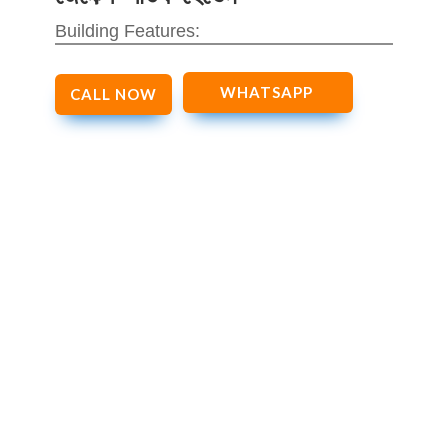
Building Features:
WHATSAPP
CALL NOW