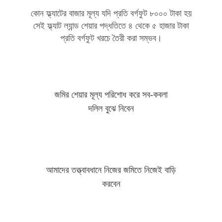
কোন ফ্ল্যাটের বাজার মূল্য যদি প্রতি বর্গফুট ৮০০০ টাকা হয়
সেই ফ্ল্যাট ল্যান্ড শেয়ার পদ্ধতিতে ৪ থেকে ৫ হাজার টাকা
প্রতি বর্গফুট খরচে তৈরী করা সম্ভব।
জমির শেয়ার মূল্য পরিশোধ করে সব-কবলা
দলিল বুঝে নিবেন
আমাদের তত্ত্বাবধানে নিজের জমিতে নিজেই বাড়ি
করবেন